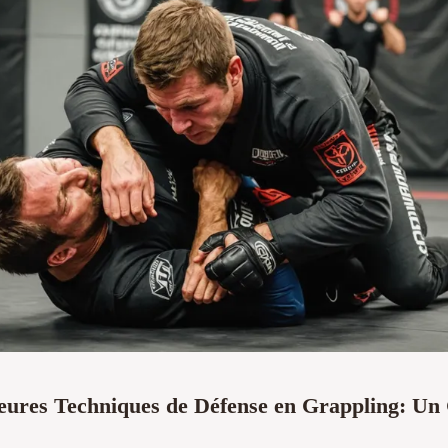
eures Techniques de Défense en Grappling: Un