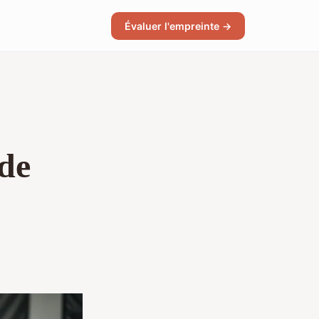
Évaluer l'empreinte →
 de