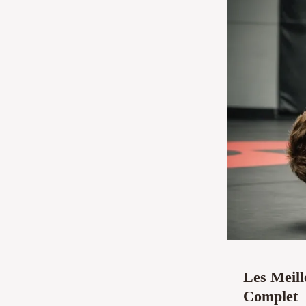
Les Meill
Complet