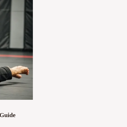
 Guide