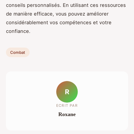
conseils personnalisés. En utilisant ces ressources
de manière efficace, vous pouvez améliorer
considérablement vos compétences et votre
confiance.
Combat
R
ECRIT PAR
Roxane