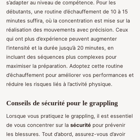
s’adapter au niveau de compétence. Pour les
débutants, une routine d’échauffement de 10 à 15
minutes suffira, où la concentration est mise sur la
réalisation des mouvements avec précision. Ceux
qui ont plus d’expérience peuvent augmenter
l’intensité et la durée jusqu’à 20 minutes, en
incluant des séquences plus complexes pour
maximiser la préparation. Adoptez cette routine
d’échauffement pour améliorer vos performances et
réduire les risques liés à l’activité physique.
Conseils de sécurité pour le grappling
Lorsque vous pratiquez le grappling, il est essentiel
de vous concentrer sur la
sécurité
pour prévenir
les blessures. Tout d’abord, assurez-vous d’avoir