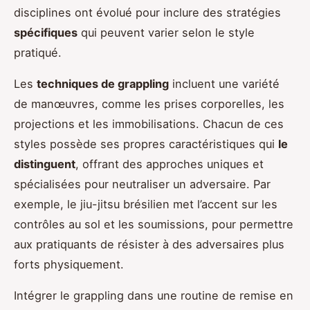
disciplines ont évolué pour inclure des stratégies
spécifiques
qui peuvent varier selon le style
pratiqué.
Les
techniques de grappling
incluent une variété
de manœuvres, comme les prises corporelles, les
projections et les immobilisations. Chacun de ces
styles possède ses propres caractéristiques qui
le
distinguent
, offrant des approches uniques et
spécialisées pour neutraliser un adversaire. Par
exemple, le jiu-jitsu brésilien met l’accent sur les
contrôles au sol et les soumissions, pour permettre
aux pratiquants de résister à des adversaires plus
forts physiquement.
Intégrer le grappling dans une routine de remise en