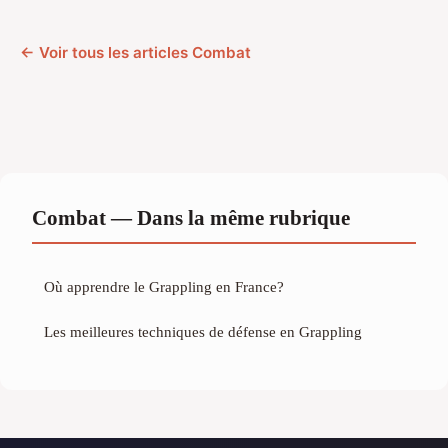
← Voir tous les articles Combat
Combat — Dans la même rubrique
Où apprendre le Grappling en France?
Les meilleures techniques de défense en Grappling