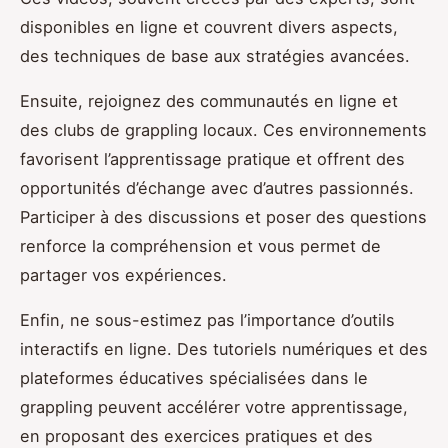
disponibles en ligne et couvrent divers aspects,
des techniques de base aux stratégies avancées.
Ensuite, rejoignez des communautés en ligne et
des clubs de grappling locaux. Ces environnements
favorisent l’apprentissage pratique et offrent des
opportunités d’échange avec d’autres passionnés.
Participer à des discussions et poser des questions
renforce la compréhension et vous permet de
partager vos expériences.
Enfin, ne sous-estimez pas l’importance d’outils
interactifs en ligne. Des tutoriels numériques et des
plateformes éducatives spécialisées dans le
grappling peuvent accélérer votre apprentissage,
en proposant des exercices pratiques et des