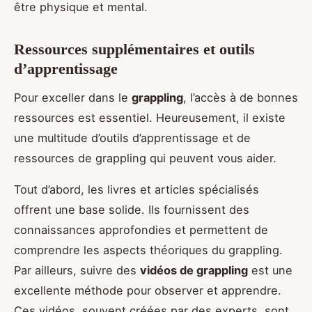
être physique et mental.
Ressources supplémentaires et outils
d’apprentissage
Pour exceller dans le
grappling
, l’accès à de bonnes
ressources est essentiel. Heureusement, il existe
une multitude d’outils d’apprentissage et de
ressources de grappling qui peuvent vous aider.
Tout d’abord, les livres et articles spécialisés
offrent une base solide. Ils fournissent des
connaissances approfondies et permettent de
comprendre les aspects théoriques du grappling.
Par ailleurs, suivre des
vidéos de grappling
est une
excellente méthode pour observer et apprendre.
Ces vidéos, souvent créées par des experts, sont