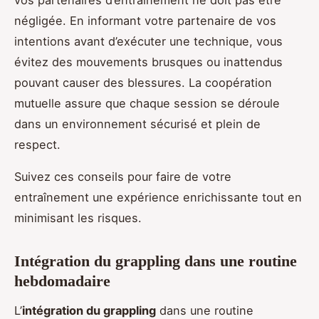
négligée. En informant votre partenaire de vos
intentions avant d’exécuter une technique, vous
évitez des mouvements brusques ou inattendus
pouvant causer des blessures. La coopération
mutuelle assure que chaque session se déroule
dans un environnement sécurisé et plein de
respect.
Suivez ces conseils pour faire de votre
entraînement une expérience enrichissante tout en
minimisant les risques.
Intégration du grappling dans une routine
hebdomadaire
L’
intégration du grappling
dans une routine