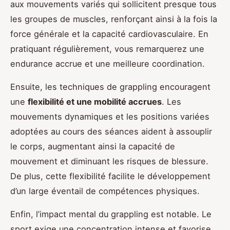
aux mouvements variés qui sollicitent presque tous
les groupes de muscles, renforçant ainsi à la fois la
force générale et la capacité cardiovasculaire. En
pratiquant régulièrement, vous remarquerez une
endurance accrue et une meilleure coordination.
Ensuite, les techniques de grappling encouragent
une
flexibilité et une mobilité accrues
. Les
mouvements dynamiques et les positions variées
adoptées au cours des séances aident à assouplir
le corps, augmentant ainsi la capacité de
mouvement et diminuant les risques de blessure.
De plus, cette flexibilité facilite le développement
d’un large éventail de compétences physiques.
Enfin, l’impact mental du grappling est notable. Le
sport exige une concentration intense et favorise