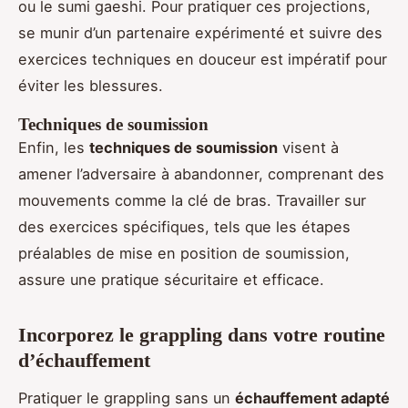
ou le sumi gaeshi. Pour pratiquer ces projections,
se munir d’un partenaire expérimenté et suivre des
exercices techniques en douceur est impératif pour
éviter les blessures.
Techniques de soumission
Enfin, les
techniques de soumission
visent à
amener l’adversaire à abandonner, comprenant des
mouvements comme la clé de bras. Travailler sur
des exercices spécifiques, tels que les étapes
préalables de mise en position de soumission,
assure une pratique sécuritaire et efficace.
Incorporez le grappling dans votre routine
d’échauffement
Pratiquer le grappling sans un
échauffement adapté