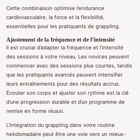
Cette combinaison optimise l’endurance
cardiovasculaire, la force et la flexibilité,
essentielles pour les pratiquants de grappling.
Ajustement de la fréquence et de l’intensité
Il est crucial d’adapter la fréquence et l’intensité
des sessions à votre niveau. Les novices peuvent
commencer avec des sessions plus courtes, tandis
que les pratiquants avancés peuvent intensifier
leurs entraînements pour des résultats accrus.
Écouter son corps et ajuster son rythme est la clé
d’une progression durable et d’un programme de
remise en forme réussi.
L’intégration du grappling dans votre routine
hebdomadaire peut être une voie vers un mieux-