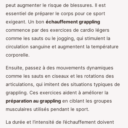
peut augmenter le risque de blessures. Il est
essentiel de préparer le corps pour ce sport
exigeant. Un bon
échauffement grappling
commence par des exercices de cardio légers
comme les sauts ou le jogging, qui stimulent la
circulation sanguine et augmentent la température
corporelle.
Ensuite, passez à des mouvements dynamiques
comme les sauts en ciseaux et les rotations des
articulations, qui imitent des situations typiques de
grappling. Ces exercices aident à améliorer la
préparation au grappling
en ciblant les groupes
musculaires utilisés pendant le sport.
La durée et l’intensité de l’échauffement doivent