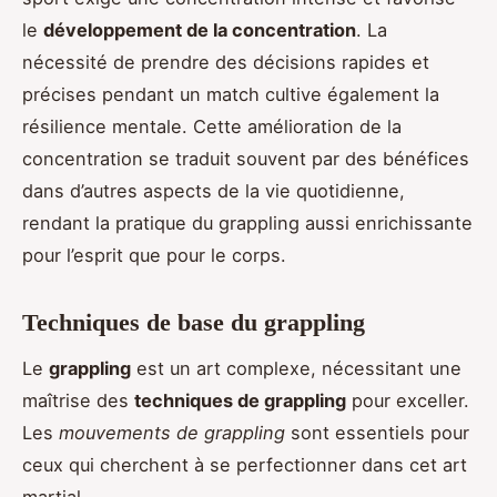
le
développement de la concentration
. La
nécessité de prendre des décisions rapides et
précises pendant un match cultive également la
résilience mentale. Cette amélioration de la
concentration se traduit souvent par des bénéfices
dans d’autres aspects de la vie quotidienne,
rendant la pratique du grappling aussi enrichissante
pour l’esprit que pour le corps.
Techniques de base du grappling
Le
grappling
est un art complexe, nécessitant une
maîtrise des
techniques de grappling
pour exceller.
Les
mouvements de grappling
sont essentiels pour
ceux qui cherchent à se perfectionner dans cet art