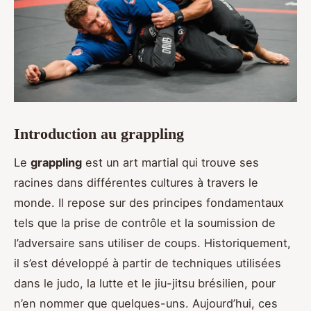
Introduction au grappling
Le
grappling
est un art martial qui trouve ses
racines dans différentes cultures à travers le
monde. Il repose sur des principes fondamentaux
tels que la prise de contrôle et la soumission de
l’adversaire sans utiliser de coups. Historiquement,
il s’est développé à partir de techniques utilisées
dans le judo, la lutte et le jiu-jitsu brésilien, pour
n’en nommer que quelques-uns. Aujourd’hui, ces