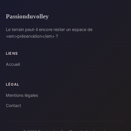
Passionduvolley
Le terrain peut-il encore rester un espace de
<em>préservation</em> ?
LIENS
Accueil
LÉGAL
Mentions légales
Contact