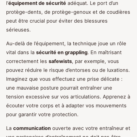
l’
équipement de sécurité
adéquat. Le port d’un
protège-dents, de protège-genoux et de coudières
peut être crucial pour éviter des blessures
sérieuses.
Au-delà de l’équipement, la technique joue un rôle
vital dans la
sécurité en grappling
. En maîtrisant
correctement les
safewists
, par exemple, vous
pouvez réduire le risque d’entorses ou de luxations.
Imaginez que vous effectuez une prise délicate :
une mauvaise posture pourrait entraîner une
tension excessive sur vos articulations. Apprenez à
écouter votre corps et à adapter vos mouvements
pour garantir votre protection.
La
communication
ouverte avec votre entraîneur et
vos partenaires d’entraînement ne doit pas être