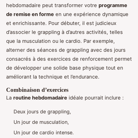
hebdomadaire peut transformer votre
programme
de remise en forme
en une expérience dynamique
et enrichissante. Pour débuter, il est judicieux
d’associer le grappling à d’autres activités, telles
que la musculation ou le cardio. Par exemple,
alterner des séances de grappling avec des jours
consacrés à des exercices de renforcement permet
de développer une solide base physique tout en
améliorant la technique et l’endurance.
Combinaison d’exercices
La
routine hebdomadaire
idéale pourrait inclure :
Deux jours de grappling,
Un jour de musculation,
Un jour de cardio intense.