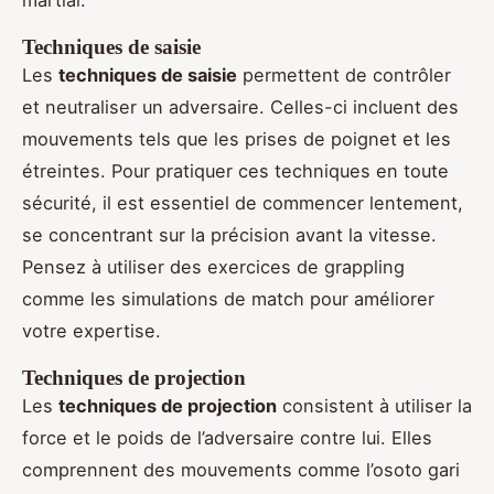
martial.
Techniques de saisie
Les
techniques de saisie
permettent de contrôler
et neutraliser un adversaire. Celles-ci incluent des
mouvements tels que les prises de poignet et les
étreintes. Pour pratiquer ces techniques en toute
sécurité, il est essentiel de commencer lentement,
se concentrant sur la précision avant la vitesse.
Pensez à utiliser des exercices de grappling
comme les simulations de match pour améliorer
votre expertise.
Techniques de projection
Les
techniques de projection
consistent à utiliser la
force et le poids de l’adversaire contre lui. Elles
comprennent des mouvements comme l’osoto gari