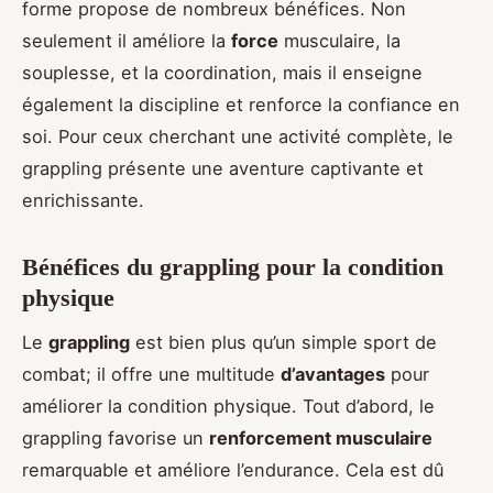
forme propose de nombreux bénéfices. Non
seulement il améliore la
force
musculaire, la
souplesse, et la coordination, mais il enseigne
également la discipline et renforce la confiance en
soi. Pour ceux cherchant une activité complète, le
grappling présente une aventure captivante et
enrichissante.
Bénéfices du grappling pour la condition
physique
Le
grappling
est bien plus qu’un simple sport de
combat; il offre une multitude
d’avantages
pour
améliorer la condition physique. Tout d’abord, le
grappling favorise un
renforcement musculaire
remarquable et améliore l’endurance. Cela est dû